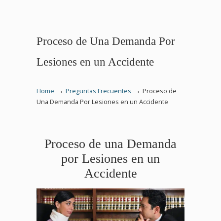
Proceso de Una Demanda Por
Lesiones en un Accidente
→
→
Home
Preguntas Frecuentes
Proceso de
Una Demanda Por Lesiones en un Accidente
Proceso de una Demanda
por Lesiones en un
Accidente