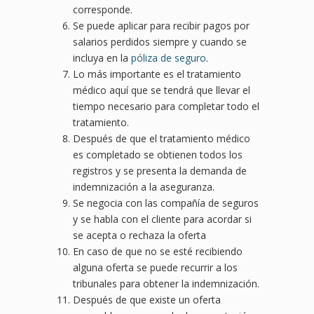
corresponde.
Se puede aplicar para recibir pagos por
salarios perdidos siempre y cuando se
incluya en la
póliza de seguro
.
Lo más importante es el tratamiento
médico aquí que se tendrá que llevar el
tiempo necesario para completar todo el
tratamiento.
Después de que el tratamiento médico
es completado se obtienen todos los
registros y se presenta la demanda de
indemnización a la aseguranza.
Se negocia con las compañía de seguros
y se habla con el cliente para acordar si
se acepta o rechaza la oferta
En caso de que no se esté recibiendo
alguna oferta se puede recurrir a los
tribunales para obtener la indemnización.
Después de que existe un oferta