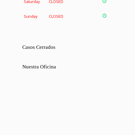
Saturday
CLOSED
Sunday
CLOSED
Casos Cerrados
Nuestra Oficina