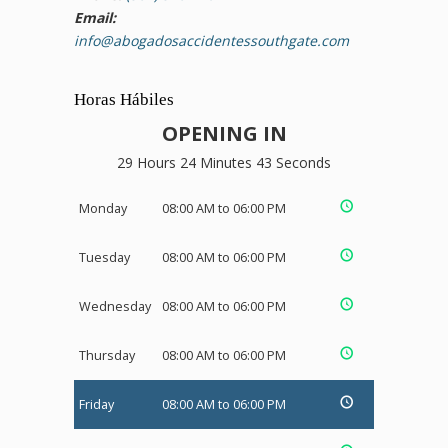
Email:
info@abogadosaccidentessouthgate.com
Horas Hábiles
OPENING IN
29 Hours 24 Minutes 43 Seconds
Monday
08:00 AM to 06:00 PM
Tuesday
08:00 AM to 06:00 PM
Wednesday
08:00 AM to 06:00 PM
Thursday
08:00 AM to 06:00 PM
Friday
08:00 AM to 06:00 PM