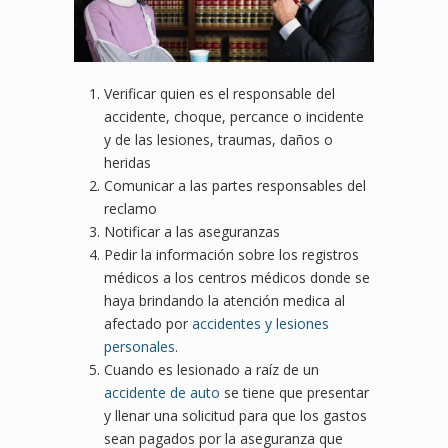
Verificar quien es el responsable del
accidente, choque, percance o incidente
y de las lesiones, traumas, daños o
heridas
Comunicar a las partes responsables del
reclamo
Notificar a las aseguranzas
Pedir la información sobre los registros
médicos a los centros médicos donde se
haya brindando la atención medica al
afectado por
accidentes y lesiones
personales
.
Cuando es lesionado a raíz de un
accidente de auto
se tiene que presentar
y llenar una solicitud para que los gastos
sean pagados por la aseguranza que