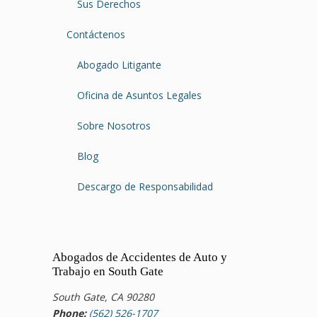
Sus Derechos
Contáctenos
Abogado Litigante
Oficina de Asuntos Legales
Sobre Nosotros
Blog
Descargo de Responsabilidad
Abogados de Accidentes de Auto y
Trabajo en South Gate
South Gate, CA 90280
Phone:
(562) 526-1707