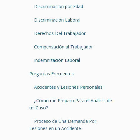
Discriminación por Edad
Discriminación Laboral
Derechos Del Trabajador
Compensación al Trabajador
Indemnización Laboral
Preguntas Frecuentes
Accidentes y Lesiones Personales
¿Cómo me Preparo Para el Análisis de
mi Caso?
Proceso de Una Demanda Por
Lesiones en un Accidente