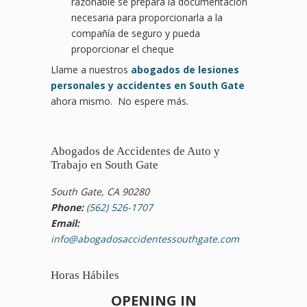
razonable se prepara la documentación
necesaria para proporcionarla a la
compañía de seguro y pueda
proporcionar el cheque
Llame a nuestros
abogados de lesiones
personales y accidentes en South Gate
ahora mismo. No espere más.
Abogados de Accidentes de Auto y
Trabajo en South Gate
South Gate, CA 90280
Phone:
(562) 526-1707
Email:
info@abogadosaccidentessouthgate.com
Horas Hábiles
OPENING IN