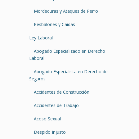
Mordeduras y Ataques de Perro
Resbalones y Caídas
Ley Laboral
Abogado Especializado en Derecho
Laboral
Abogado Especialista en Derecho de
Seguros
Accidentes de Construcción
Accidentes de Trabajo
Acoso Sexual
Despido Injusto