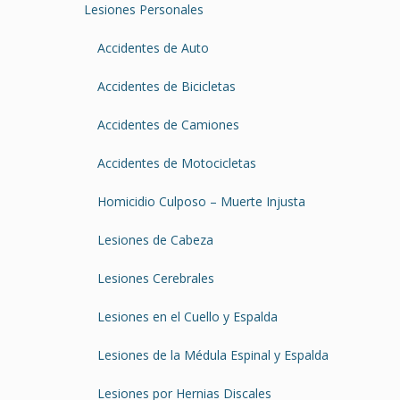
Lesiones Personales
Accidentes de Auto
Accidentes de Bicicletas
Accidentes de Camiones
Accidentes de Motocicletas
Homicidio Culposo – Muerte Injusta
Lesiones de Cabeza
Lesiones Cerebrales
Lesiones en el Cuello y Espalda
Lesiones de la Médula Espinal y Espalda
Lesiones por Hernias Discales