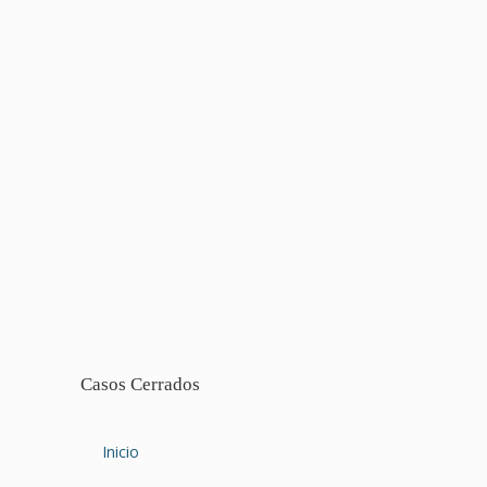
Casos Cerrados
Inicio