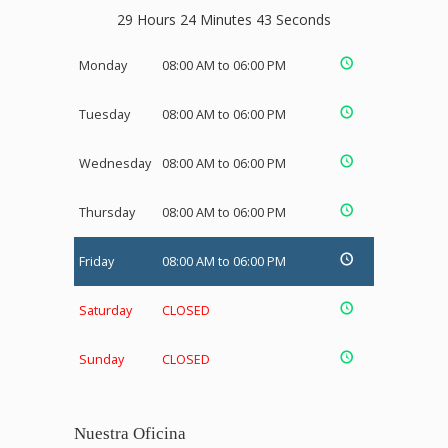
29 Hours 24 Minutes 43 Seconds
Monday
08:00 AM to 06:00 PM
Tuesday
08:00 AM to 06:00 PM
Wednesday
08:00 AM to 06:00 PM
Thursday
08:00 AM to 06:00 PM
Friday
08:00 AM to 06:00 PM
Saturday
CLOSED
Sunday
CLOSED
Nuestra Oficina