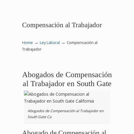
Compensación al Trabajador
→
→
Home
Ley Laboral
Compensación al
Trabajador
Abogados de Compensación
al Trabajador en South Gate
Abogados de Compensación al Trabajador en
South Gate Ca
Abogado de Compensación al