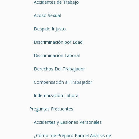
Accidentes de Trabajo
Acoso Sexual
Despido Injusto
Discriminación por Edad
Discriminación Laboral
Derechos Del Trabajador
Compensación al Trabajador
Indemnización Laboral
Preguntas Frecuentes
Accidentes y Lesiones Personales
¿Cómo me Preparo Para el Análisis de