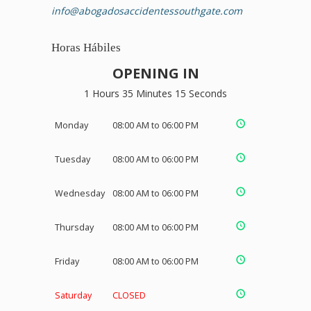
info@abogadosaccidentessouthgate.com
Horas Hábiles
OPENING IN
1 Hours 35 Minutes 14 Seconds
Monday
08:00 AM to 06:00 PM
Tuesday
08:00 AM to 06:00 PM
Wednesday
08:00 AM to 06:00 PM
Thursday
08:00 AM to 06:00 PM
Friday
08:00 AM to 06:00 PM
Saturday
CLOSED