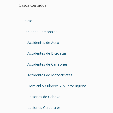
Casos Cerrados
Inicio
Lesiones Personales
Accidentes de Auto
Accidentes de Bicicletas
Accidentes de Camiones
Accidentes de Motocicletas
Homicidio Culposo – Muerte Injusta
Lesiones de Cabeza
Lesiones Cerebrales