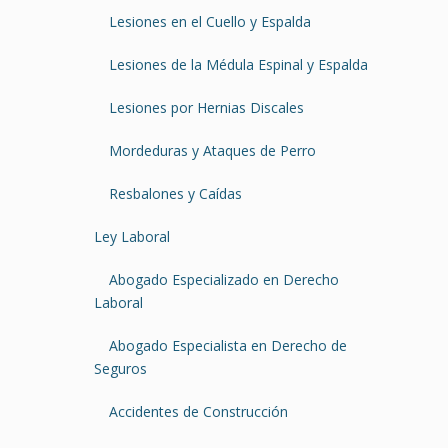
Lesiones en el Cuello y Espalda
Lesiones de la Médula Espinal y Espalda
Lesiones por Hernias Discales
Mordeduras y Ataques de Perro
Resbalones y Caídas
Ley Laboral
Abogado Especializado en Derecho
Laboral
Abogado Especialista en Derecho de
Seguros
Accidentes de Construcción