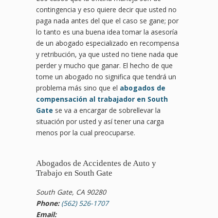
contingencia y eso quiere decir que usted no
paga nada antes del que el caso se gane; por
lo tanto es una buena idea tomar la asesoría
de un abogado especializado en recompensa
y retribución, ya que usted no tiene nada que
perder y mucho que ganar. El hecho de que
tome un abogado no significa que tendrá un
problema más sino que el
abogados de
compensación al trabajador en South
Gate
se va a encargar de sobrellevar la
situación por usted y así tener una carga
menos por la cual preocuparse.
Abogados de Accidentes de Auto y
Trabajo en South Gate
South Gate, CA 90280
Phone:
(562) 526-1707
Email: