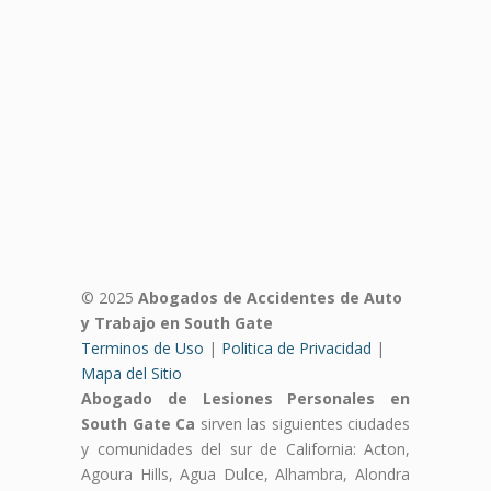
© 2025
Abogados de Accidentes de Auto
y Trabajo en South Gate
Terminos de Uso
|
Politica de Privacidad
|
Mapa del Sitio
Abogado de Lesiones Personales en
South Gate Ca
sirven las siguientes ciudades
y comunidades del sur de California: Acton,
Agoura Hills, Agua Dulce, Alhambra, Alondra