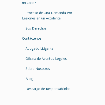
mi Caso?
Proceso de Una Demanda Por
Lesiones en un Accidente
Sus Derechos
Contáctenos
Abogado Litigante
Oficina de Asuntos Legales
Sobre Nosotros
Blog
Descargo de Responsabilidad