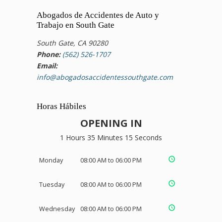
Abogados de Accidentes de Auto y
Trabajo en South Gate
South Gate, CA 90280
Phone:
(562) 526-1707
Email:
info@abogadosaccidentessouthgate.com
Horas Hábiles
OPENING IN
1 Hours 35 Minutes 14 Seconds
Monday
08:00 AM to 06:00 PM
Tuesday
08:00 AM to 06:00 PM
Wednesday
08:00 AM to 06:00 PM