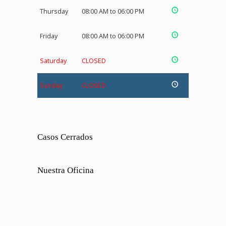
Thursday
08:00 AM to 06:00 PM
Friday
08:00 AM to 06:00 PM
Saturday
CLOSED
Sunday
CLOSED
Casos Cerrados
Nuestra Oficina