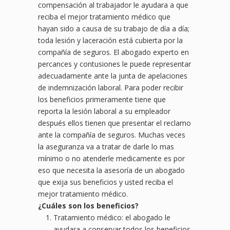
compensación al trabajador le ayudara a que
reciba el mejor tratamiento médico que
hayan sido a causa de su trabajo de día a día;
toda lesión y laceración está cubierta por la
compañía de seguros. El abogado experto en
percances y contusiones le puede representar
adecuadamente ante la junta de apelaciones
de indemnización laboral. Para poder recibir
los beneficios primeramente tiene que
reporta la lesión laboral a su empleador
después ellos tienen que presentar el reclamo
ante la compañía de seguros. Muchas veces
la aseguranza va a tratar de darle lo mas
mínimo o no atenderle medicamente es por
eso que necesita la asesoría de un abogado
que exija sus beneficios y usted reciba el
mejor tratamiento médico.
¿
Cu
áles son los beneficios?
Tratamiento médico: el abogado le
ayudara a conservar todos los beneficios