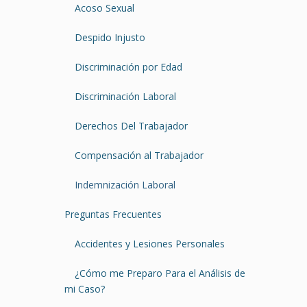
Acoso Sexual
Despido Injusto
Discriminación por Edad
Discriminación Laboral
Derechos Del Trabajador
Compensación al Trabajador
Indemnización Laboral
Preguntas Frecuentes
Accidentes y Lesiones Personales
¿Cómo me Preparo Para el Análisis de
mi Caso?