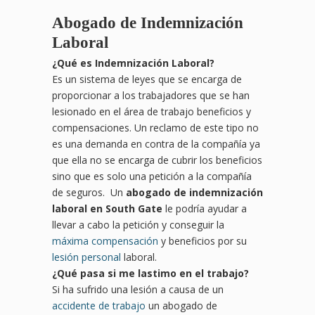
Abogado de Indemnización
Laboral
¿
Qu
é es Indemnización Laboral?
Es un sistema de leyes que se encarga de
proporcionar a los trabajadores que se han
lesionado en el área de trabajo beneficios y
compensaciones. Un reclamo de este tipo no
es una demanda en contra de la compañía ya
que ella no se encarga de cubrir los beneficios
sino que es solo una petición a la compañía
de seguros. Un
abogado de indemnización
laboral en South Gate
le podría ayudar a
llevar a cabo la petición y conseguir la
máxima compensación
y beneficios por su
lesión personal
laboral.
¿
Qu
é pasa si me lastimo en el trabajo?
Si ha sufrido una lesión a causa de un
accidente de trabajo
un abogado de