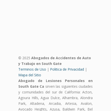
© 2025
Abogados de Accidentes de Auto
y Trabajo en South Gate
Terminos de Uso
|
Politica de Privacidad
|
Mapa del Sitio
Abogado de Lesiones Personales en
South Gate Ca
sirven las siguientes ciudades
y comunidades del sur de California: Acton,
Agoura Hills, Agua Dulce, Alhambra, Alondra
Park, Altadena, Arcadia, Artesia, Avalon,
Avocado Heights, Azusa, Baldwin Park, Bel