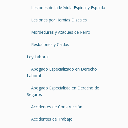
Lesiones de la Médula Espinal y Espalda
Lesiones por Hernias Discales
Mordeduras y Ataques de Perro
Resbalones y Caídas
Ley Laboral
Abogado Especializado en Derecho
Laboral
Abogado Especialista en Derecho de
Seguros
Accidentes de Construcción
Accidentes de Trabajo