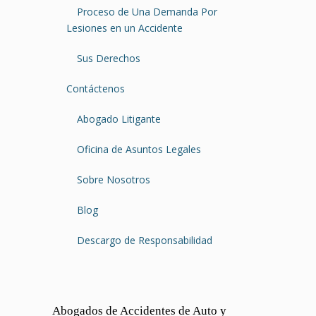
Proceso de Una Demanda Por
Lesiones en un Accidente
Sus Derechos
Contáctenos
Abogado Litigante
Oficina de Asuntos Legales
Sobre Nosotros
Blog
Descargo de Responsabilidad
Abogados de Accidentes de Auto y