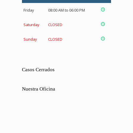
Friday
08:00 AM to 06:00 PM
Saturday
CLOSED
Sunday
CLOSED
Casos Cerrados
Nuestra Oficina