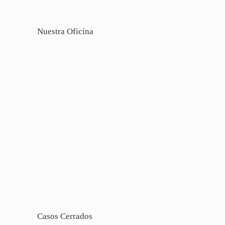
Nuestra Oficina
Casos Cerrados