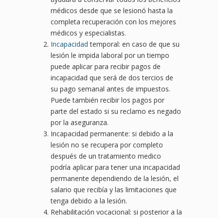
médicos desde que se lesionó hasta la
completa recuperación con los mejores
médicos y especialistas.
Incapacidad
temporal: en caso de que su
lesión le impida laboral por un tiempo
puede aplicar para recibir pagos de
incapacidad que será de dos tercios de
su pago semanal antes de impuestos.
Puede también recibir los pagos por
parte del estado si su reclamo es negado
por la aseguranza.
Incapacidad permanente: si debido a la
lesión no se recupera por completo
después de un tratamiento medico
podría aplicar para tener una incapacidad
permanente dependiendo de la lesión, el
salario que recibía y las limitaciones que
tenga debido a la lesión.
Rehabilitación vocacional: si posterior a la