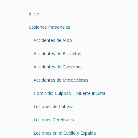
Inicio
Lesiones Personales
Accidentes de Auto
Accidentes de Bicicletas
Accidentes de Camiones
Accidentes de Motocicletas
Homicidio Culposo – Muerte Injusta
Lesiones de Cabeza
Lesiones Cerebrales
Lesiones en el Cuello y Espalda