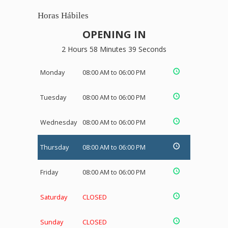
Horas Hábiles
OPENING IN
2 Hours 58 Minutes 39 Seconds
Monday
08:00 AM to 06:00 PM
Tuesday
08:00 AM to 06:00 PM
Wednesday
08:00 AM to 06:00 PM
Thursday
08:00 AM to 06:00 PM
Friday
08:00 AM to 06:00 PM
Saturday
CLOSED
Sunday
CLOSED