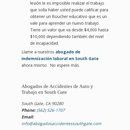
lesión le es imposible realizar el trabajo
que solía haber usted puede calificar para
obtener un Boucher educativo que es un
vale para aprender un nuevo trabajo.
Tiene un valor que va desde $4,000 hasta
$10,000 dependiendo también del nivel
de incapacidad.
Llame a nuestros
abogado de
indemnización laboral en South Gate
ahora mismo. No espere más.
Abogados de Accidentes de Auto y
Trabajo en South Gate
South Gate, CA 90280
Phone:
(562) 526-1707
Email:
info@abogadosaccidentessouthgate.com