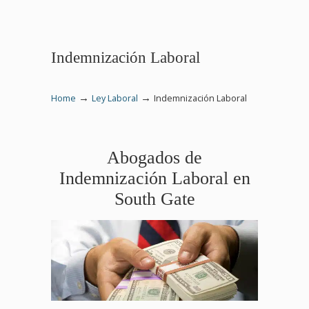
Indemnización Laboral
→
→
Home
Ley Laboral
Indemnización Laboral
Abogados de
Indemnización Laboral en
South Gate